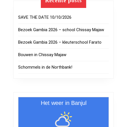
Recente posts
SAVE THE DATE 10/10/2026
Bezoek Gambia 2026 – school Chissay Majaw
Bezoek Gambia 2026 – kleuterschool Farato
Bouwen in Chissay Majaw
Schommels in de Northbank!
Het weer in Banjul